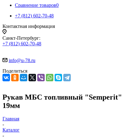
Сравнение товаров
0
+7 (812) 602-70-48
Контактная информация
Санкт-Петербург:
+7 (812) 602-70-48
info@u-78.ru
Поделиться
Рукав МБС топливный "Semperit"
19мм
Главная
-
Каталог
-