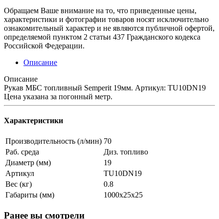
Обращаем Ваше внимание на то, что приведенные цены,
характеристики и фотографии товаров носят исключительно
ознакомительный характер и не являются публичной офертой,
определяемой пунктом 2 статьи 437 Гражданского кодекса
Российской Федерации.
Описание
Описание
Рукав МБС топливный Semperit 19мм. Артикул: TU10DN19
Цена указана за погонный метр.
Характеристики
Производительность (л/мин)
70
Раб. среда
Диз. топливо
Диаметр (мм)
19
Артикул
TU10DN19
Вес (кг)
0.8
Габариты (мм)
1000х25х25
Ранее вы смотрели