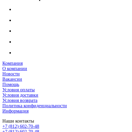
Компания
О компании
Новости
Вакансии
Помощь
Условия оплаты
Условия доставки
Условия возврата
Политика конфиденциальности
Информация
Наши контакты
+7 (812) 602-70-48
+7 (812) 602-70-48