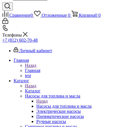
Сравнение
0
Отложенные
0
Корзина
0
0
Телефоны
+7 (812) 602-70-48
Личный кабинет
Главная
Назад
Главная
test
Каталог
Назад
Каталог
Насосы для топлива и масла
Назад
Насосы для топлива и масла
Электрические насосы
Пневматические насосы
Ручные насосы
Счетчики топлива и масла