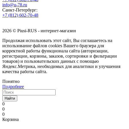
info@u-78.ru
Санкт-Петербург:
+7 (812) 602-70-48
2026 © Piusi-RUS - интернет-магазин
Продолжая использовать этот сайт, Вы соглашаетесь на
использование файлов cookies Вашего браузера для
корректной работы функционала сайта (авторизации,
регистрации, корзины, заказов, сортировки и фильтрации
товаров) и пользовательских данных с помощью
Яндекс.Метрика, необходимых для аналитики и улучшения
качества работы сайта.
Понятно
Подробнее
Найти
0
0
0
Корзина