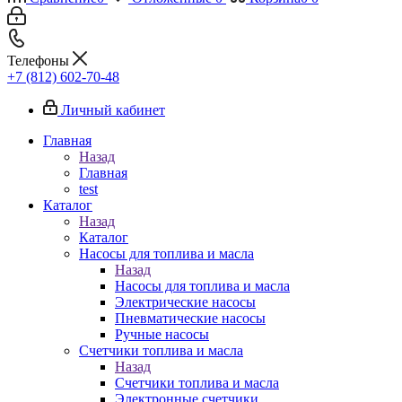
Телефоны
+7 (812) 602-70-48
Личный кабинет
Главная
Назад
Главная
test
Каталог
Назад
Каталог
Насосы для топлива и масла
Назад
Насосы для топлива и масла
Электрические насосы
Пневматические насосы
Ручные насосы
Счетчики топлива и масла
Назад
Счетчики топлива и масла
Электронные счетчики