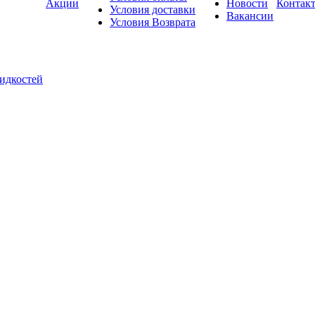
Акции
Новости
Контак
Условия доставки
Вакансии
Условия Возврата
жидкостей