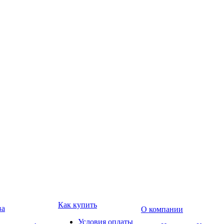
Как купить
ва
О компании
Условия оплаты