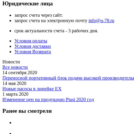
Юридические лица
запрос счета через сайт.
запрос счета на электронную почту
info@u-78.ru
срок актуальности счета - 3 рабочих дня.
Условия оплаты
Условия доставки
Условия Возврата
Новости
Все новости
14 сентября 2020
Переносной портативный блок подачи высокой производительн
14 мая 2020
Новые насосы в линейке EX
1 марта 2020
Изменение цен на продукцию Piusi 2020 год
Ранее вы смотрели