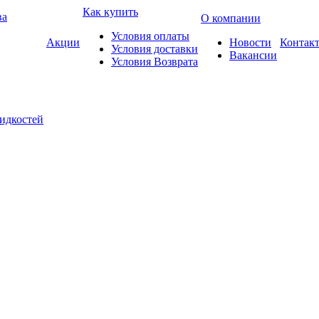
Как купить
ва
О компании
Условия оплаты
Акции
Новости
Контак
Условия доставки
Вакансии
Условия Возврата
жидкостей