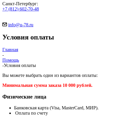
Санкт-Петербург:
+7 (812) 602-70-48
info@u-78.ru
Условия оплаты
Главная
-
Помощь
-
Условия оплаты
Вы можете выбрать один из вариантов оплаты:
Минимальная сумма заказа 10 000 рублей.
Физические лица
Банковская карта (Visa, MasterCard, МИР).
Оплата по счету