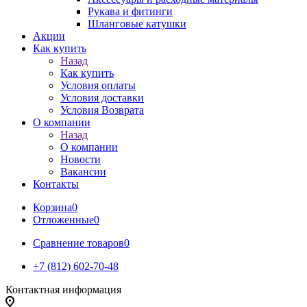
Рукава и фитинги
Шланговые катушки
Акции
Как купить
Назад
Как купить
Условия оплаты
Условия доставки
Условия Возврата
О компании
Назад
О компании
Новости
Вакансии
Контакты
Корзина
0
Отложенные
0
Сравнение товаров
0
+7 (812) 602-70-48
Контактная информация