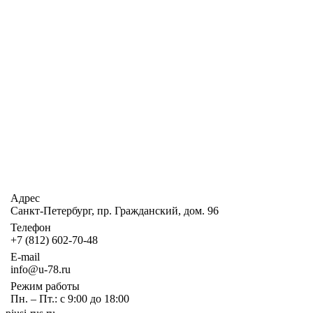
Адрес
Санкт-Петербург, пр. Гражданский, дом. 96
Телефон
+7 (812) 602-70-48
E-mail
info@u-78.ru
Режим работы
Пн. – Пт.: с 9:00 до 18:00