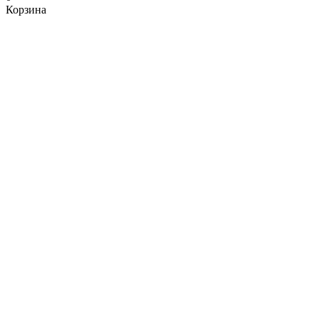
Корзина