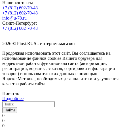
Наши контакты
+7 (812) 602-70-48
+7 (812) 602-70-48
info@u-78.ru
Санкт-Петербург:
+7 (812) 602-70-48
2026 © Piusi-RUS - интернет-магазин
Продолжая использовать этот сайт, Вы соглашаетесь на
использование файлов cookies Вашего браузера для
корректной работы функционала сайта (авторизации,
регистрации, корзины, заказов, сортировки и фильтрации
товаров) и пользовательских данных с помощью
Яндекс.Метрика, необходимых для аналитики и улучшения
качества работы сайта.
Понятно
Подробнее
Найти
0
0
0