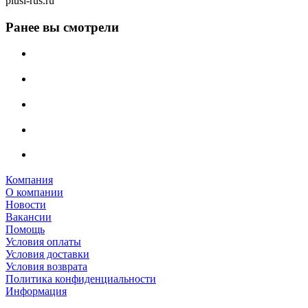
piusi-rus.ru
Ранее вы смотрели
Компания
О компании
Новости
Вакансии
Помощь
Условия оплаты
Условия доставки
Условия возврата
Политика конфиденциальности
Информация