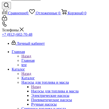
Сравнение
0
Отложенные
0
Корзина
0
0
Телефоны
+7 (812) 602-70-48
Личный кабинет
Главная
Назад
Главная
test
Каталог
Назад
Каталог
Насосы для топлива и масла
Назад
Насосы для топлива и масла
Электрические насосы
Пневматические насосы
Ручные насосы
Счетчики топлива и масла