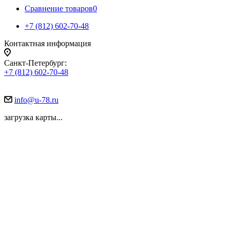
Сравнение товаров
0
+7 (812) 602-70-48
Контактная информация
Санкт-Петербург:
+7 (812) 602-70-48
info@u-78.ru
загрузка карты...