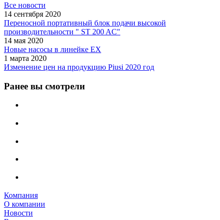
Все новости
14 сентября 2020
Переносной портативный блок подачи высокой
производительности " ST 200 AC"
14 мая 2020
Новые насосы в линейке EX
1 марта 2020
Изменение цен на продукцию Piusi 2020 год
Ранее вы смотрели
Компания
О компании
Новости