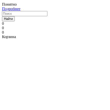
Понятно
Подробнее
Найти
0
0
0
Корзина