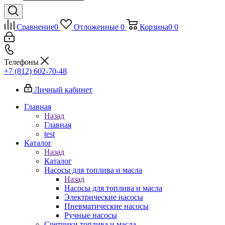
Сравнение
0
Отложенные
0
Корзина
0
0
Телефоны
+7 (812) 602-70-48
Личный кабинет
Главная
Назад
Главная
test
Каталог
Назад
Каталог
Насосы для топлива и масла
Назад
Насосы для топлива и масла
Электрические насосы
Пневматические насосы
Ручные насосы
Счетчики топлива и масла