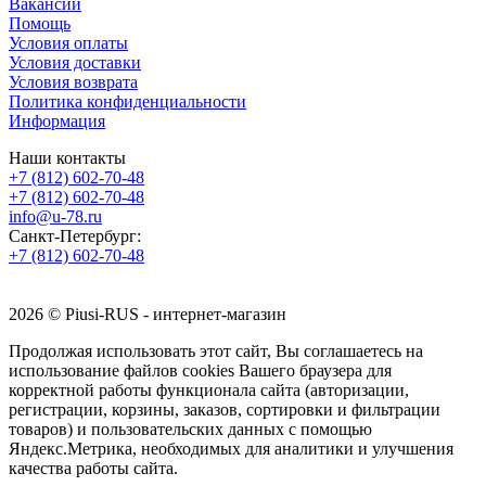
Вакансии
Помощь
Условия оплаты
Условия доставки
Условия возврата
Политика конфиденциальности
Информация
Наши контакты
+7 (812) 602-70-48
+7 (812) 602-70-48
info@u-78.ru
Санкт-Петербург:
+7 (812) 602-70-48
2026 © Piusi-RUS - интернет-магазин
Продолжая использовать этот сайт, Вы соглашаетесь на
использование файлов cookies Вашего браузера для
корректной работы функционала сайта (авторизации,
регистрации, корзины, заказов, сортировки и фильтрации
товаров) и пользовательских данных с помощью
Яндекс.Метрика, необходимых для аналитики и улучшения
качества работы сайта.