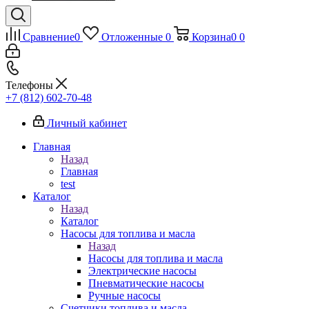
Сравнение
0
Отложенные
0
Корзина
0
0
Телефоны
+7 (812) 602-70-48
Личный кабинет
Главная
Назад
Главная
test
Каталог
Назад
Каталог
Насосы для топлива и масла
Назад
Насосы для топлива и масла
Электрические насосы
Пневматические насосы
Ручные насосы
Счетчики топлива и масла