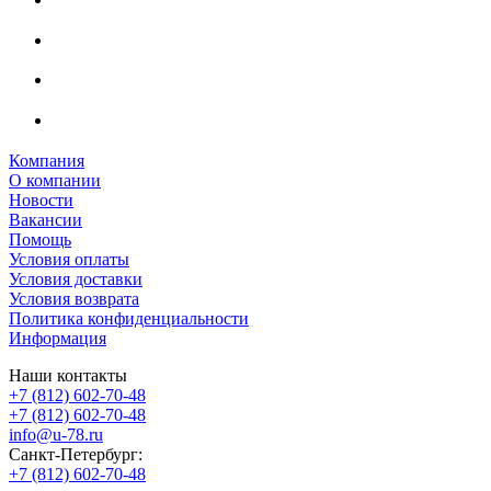
Компания
О компании
Новости
Вакансии
Помощь
Условия оплаты
Условия доставки
Условия возврата
Политика конфиденциальности
Информация
Наши контакты
+7 (812) 602-70-48
+7 (812) 602-70-48
info@u-78.ru
Санкт-Петербург:
+7 (812) 602-70-48