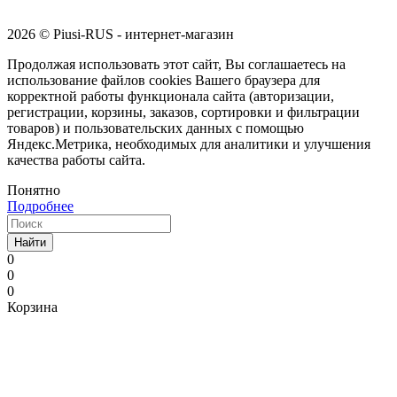
2026 © Piusi-RUS - интернет-магазин
Продолжая использовать этот сайт, Вы соглашаетесь на
использование файлов cookies Вашего браузера для
корректной работы функционала сайта (авторизации,
регистрации, корзины, заказов, сортировки и фильтрации
товаров) и пользовательских данных с помощью
Яндекс.Метрика, необходимых для аналитики и улучшения
качества работы сайта.
Понятно
Подробнее
Найти
0
0
0
Корзина