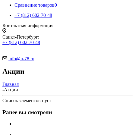
Сравнение товаров
0
+7 (812) 602-70-48
Контактная информация
Санкт-Петербург:
+7 (812) 602-70-48
info@u-78.ru
Акции
Главная
-
Акции
Список элементов пуст
Ранее вы смотрели