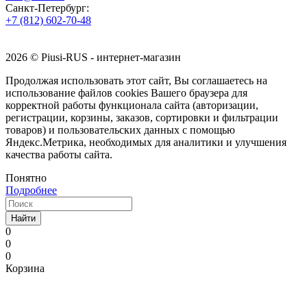
Санкт-Петербург:
+7 (812) 602-70-48
2026 © Piusi-RUS - интернет-магазин
Продолжая использовать этот сайт, Вы соглашаетесь на
использование файлов cookies Вашего браузера для
корректной работы функционала сайта (авторизации,
регистрации, корзины, заказов, сортировки и фильтрации
товаров) и пользовательских данных с помощью
Яндекс.Метрика, необходимых для аналитики и улучшения
качества работы сайта.
Понятно
Подробнее
Найти
0
0
0
Корзина