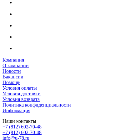
Компания
О компании
Новости
Вакансии
Помощь
Условия оплаты
Условия доставки
Условия возврата
Политика конфиденциальности
Информация
Наши контакты
+7 (812) 602-70-48
+7 (812) 602-70-48
info@u-78.ru