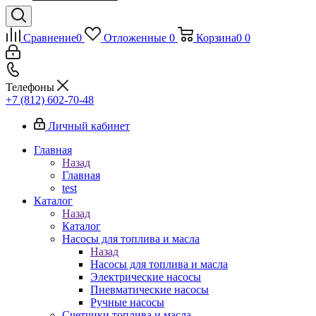
Сравнение
0
Отложенные
0
Корзина
0
0
Телефоны
+7 (812) 602-70-48
Личный кабинет
Главная
Назад
Главная
test
Каталог
Назад
Каталог
Насосы для топлива и масла
Назад
Насосы для топлива и масла
Электрические насосы
Пневматические насосы
Ручные насосы
Счетчики топлива и масла