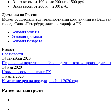
Заказ весом от 100 кг до 200 кг - 1500 руб.
Заказ весом от 200 кг - 2500 руб.
Доставка по России
Может осуществляться транспортными компаниями на Ваш выбо
города Санкт-Петербург, далее по тарифам ТК.
Условия оплаты
Условия доставки
Условия Возврата
Новости
Все новости
14 сентября 2020
Переносной портативный блок подачи высокой производительн
14 мая 2020
Новые насосы в линейке EX
1 марта 2020
Изменение цен на продукцию Piusi 2020 год
Ранее вы смотрели