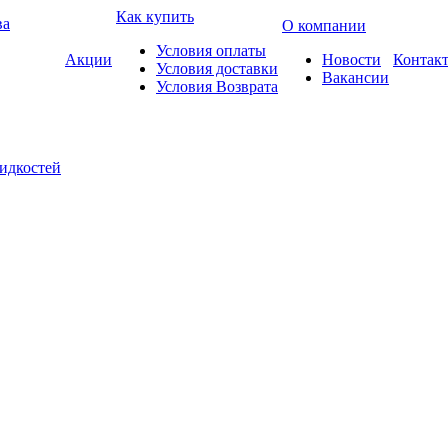
Как купить
ва
О компании
Условия оплаты
Акции
Новости
Контак
Условия доставки
Вакансии
Условия Возврата
жидкостей