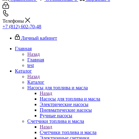
Телефоны
+7 (812) 602-70-48
Личный кабинет
Главная
Назад
Главная
test
Каталог
Назад
Каталог
Насосы для топлива и масла
Назад
Насосы для топлива и масла
Электрические насосы
Пневматические насосы
Ручные насосы
Счетчики топлива и масла
Назад
Счетчики топлива и масла
Электронные счетчики