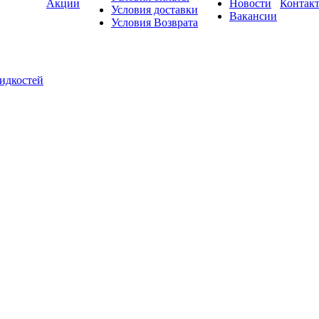
Акции
Новости
Контак
Условия доставки
Вакансии
Условия Возврата
жидкостей