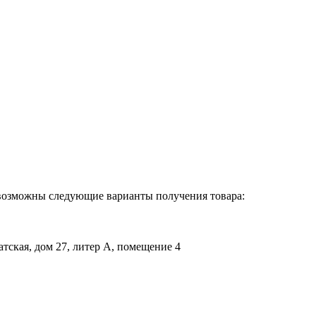
, возможны следующие варианты получения товара:
атская, дом 27, литер А, помещение 4