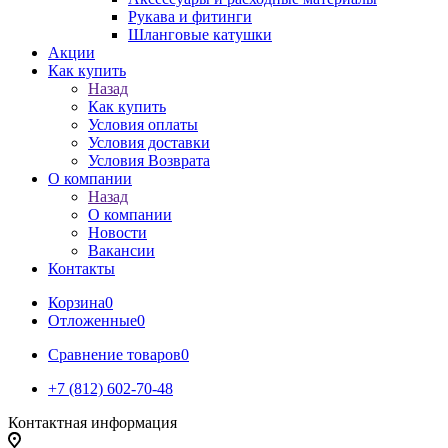
Рукава и фитинги
Шланговые катушки
Акции
Как купить
Назад
Как купить
Условия оплаты
Условия доставки
Условия Возврата
О компании
Назад
О компании
Новости
Вакансии
Контакты
Корзина
0
Отложенные
0
Сравнение товаров
0
+7 (812) 602-70-48
Контактная информация