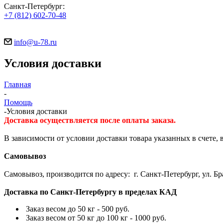
Санкт-Петербург:
+7 (812) 602-70-48
info@u-78.ru
Условия доставки
Главная
-
Помощь
-
Условия доставки
Доставка осуществляется после оплаты заказа.
В зависимости от условии доставки товара указанных в счете
Самовывоз
Самовывоз, производится по адресу: г. Санкт-Петербург, ул. Бр
Доставка по Санкт-Петербургу в пределах КАД
Заказ весом до 50 кг - 500 руб.
Заказ весом от 50 кг до 100 кг - 1000 руб.