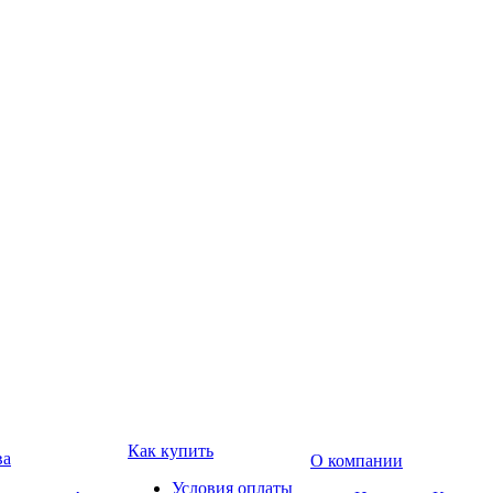
Как купить
ва
О компании
Условия оплаты