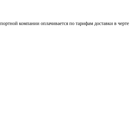
портной компании оплачивается по тарифам доставки в черте