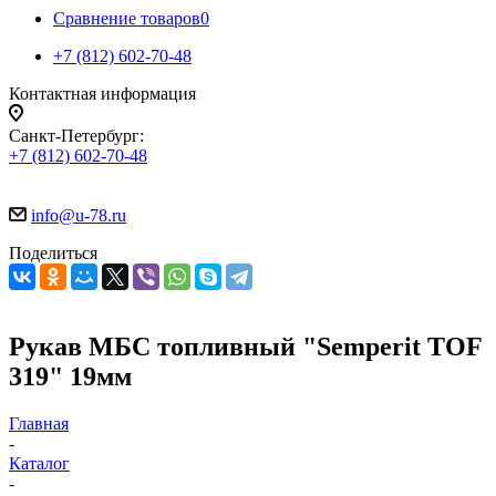
Сравнение товаров
0
+7 (812) 602-70-48
Контактная информация
Санкт-Петербург:
+7 (812) 602-70-48
info@u-78.ru
Поделиться
Рукав МБС топливный "Semperit TOF
319" 19мм
Главная
-
Каталог
-