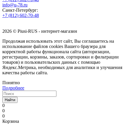
info@u-78.ru
Санкт-Петербург:
+7 (812) 602-70-48
2026 © Piusi-RUS - интернет-магазин
Продолжая использовать этот сайт, Вы соглашаетесь на
использование файлов cookies Вашего браузера для
корректной работы функционала сайта (авторизации,
регистрации, корзины, заказов, сортировки и фильтрации
товаров) и пользовательских данных с помощью
Яндекс.Метрика, необходимых для аналитики и улучшения
качества работы сайта.
Понятно
Подробнее
Найти
0
0
0
Корзина