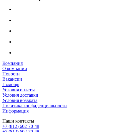
Компания
О компании
Новости
Вакансии
Помощь
Условия оплаты
Условия доставки
Условия возврата
Политика конфиденциальности
Информация
Наши контакты
+7 (812) 602-70-48
+7 (812) 602-70-48