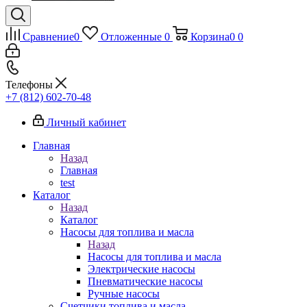
Сравнение
0
Отложенные
0
Корзина
0
0
Телефоны
+7 (812) 602-70-48
Личный кабинет
Главная
Назад
Главная
test
Каталог
Назад
Каталог
Насосы для топлива и масла
Назад
Насосы для топлива и масла
Электрические насосы
Пневматические насосы
Ручные насосы
Счетчики топлива и масла