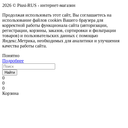
2026 © Piusi-RUS - интернет-магазин
Продолжая использовать этот сайт, Вы соглашаетесь на
использование файлов cookies Вашего браузера для
корректной работы функционала сайта (авторизации,
регистрации, корзины, заказов, сортировки и фильтрации
товаров) и пользовательских данных с помощью
Яндекс.Метрика, необходимых для аналитики и улучшения
качества работы сайта.
Понятно
Подробнее
Найти
0
0
0
Корзина