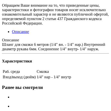
Обращаем Ваше внимание на то, что приведенные цены,
характеристики и фотографии товаров носят исключительно
ознакомительный характер и не являются публичной офертой,
определяемой пунктом 2 статьи 437 Гражданского кодекса
Российской Федерации.
Описание
Описание
Шланг для смазки 6 метров (1/4" вн. - 1/4" нар.) Внутренний
диаметр рукава 6мм. Соединение 1/4" внутр- 1/4" наруж.
Характеристики
Раб. среда
Смазка
Вход/выход (дюйм)
1/4" нар - 1/4" внутр
Ранее вы смотрели