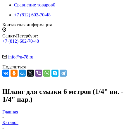
Сравнение товаров
0
+7 (812) 602-70-48
Контактная информация
Санкт-Петербург:
+7 (812) 602-70-48
info@u-78.ru
Поделиться
Шланг для смазки 6 метров (1/4" вн. -
1/4" нар.)
Главная
-
Каталог
-