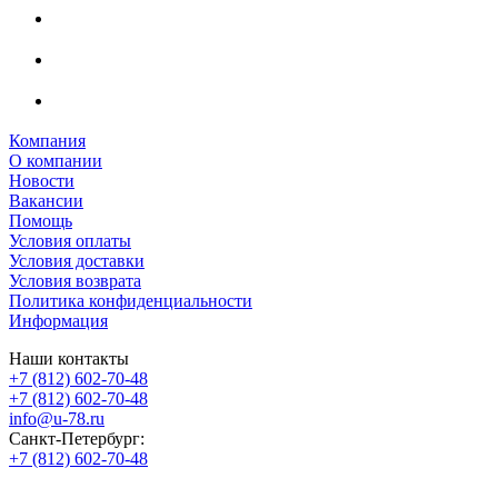
Компания
О компании
Новости
Вакансии
Помощь
Условия оплаты
Условия доставки
Условия возврата
Политика конфиденциальности
Информация
Наши контакты
+7 (812) 602-70-48
+7 (812) 602-70-48
info@u-78.ru
Санкт-Петербург:
+7 (812) 602-70-48