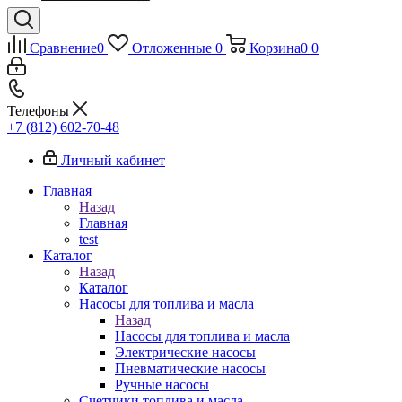
Сравнение
0
Отложенные
0
Корзина
0
0
Телефоны
+7 (812) 602-70-48
Личный кабинет
Главная
Назад
Главная
test
Каталог
Назад
Каталог
Насосы для топлива и масла
Назад
Насосы для топлива и масла
Электрические насосы
Пневматические насосы
Ручные насосы
Счетчики топлива и масла