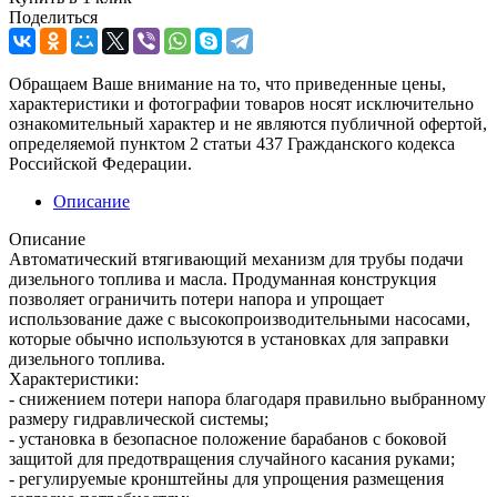
Поделиться
Обращаем Ваше внимание на то, что приведенные цены,
характеристики и фотографии товаров носят исключительно
ознакомительный характер и не являются публичной офертой,
определяемой пунктом 2 статьи 437 Гражданского кодекса
Российской Федерации.
Описание
Описание
Автоматический втягивающий механизм для трубы подачи
дизельного топлива и масла. Продуманная конструкция
позволяет ограничить потери напора и упрощает
использование даже с высокопроизводительными насосами,
которые обычно используются в установках для заправки
дизельного топлива.
Характеристики:
- снижением потери напора благодаря правильно выбранному
размеру гидравлической системы;
- установка в безопасное положение барабанов с боковой
защитой для предотвращения случайного касания руками;
- регулируемые кронштейны для упрощения размещения