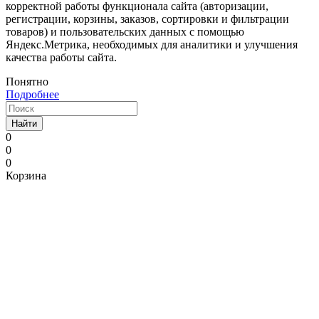
корректной работы функционала сайта (авторизации,
регистрации, корзины, заказов, сортировки и фильтрации
товаров) и пользовательских данных с помощью
Яндекс.Метрика, необходимых для аналитики и улучшения
качества работы сайта.
Понятно
Подробнее
Найти
0
0
0
Корзина