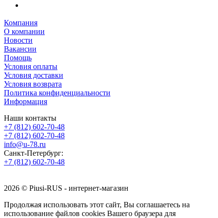
Компания
О компании
Новости
Вакансии
Помощь
Условия оплаты
Условия доставки
Условия возврата
Политика конфиденциальности
Информация
Наши контакты
+7 (812) 602-70-48
+7 (812) 602-70-48
info@u-78.ru
Санкт-Петербург:
+7 (812) 602-70-48
2026 © Piusi-RUS - интернет-магазин
Продолжая использовать этот сайт, Вы соглашаетесь на
использование файлов cookies Вашего браузера для