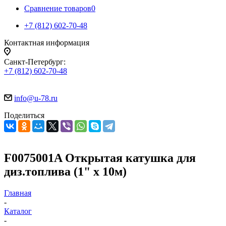
Сравнение товаров
0
+7 (812) 602-70-48
Контактная информация
Санкт-Петербург:
+7 (812) 602-70-48
info@u-78.ru
Поделиться
F0075001A Открытая катушка для
диз.топлива (1" x 10м)
Главная
-
Каталог
-