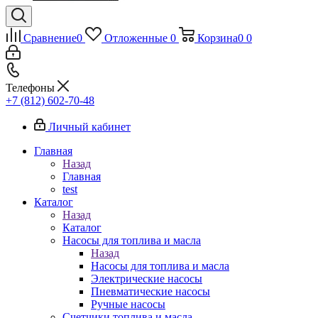
Сравнение
0
Отложенные
0
Корзина
0
0
Телефоны
+7 (812) 602-70-48
Личный кабинет
Главная
Назад
Главная
test
Каталог
Назад
Каталог
Насосы для топлива и масла
Назад
Насосы для топлива и масла
Электрические насосы
Пневматические насосы
Ручные насосы
Счетчики топлива и масла