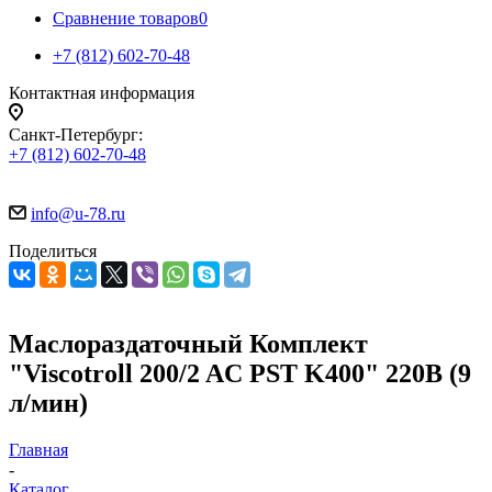
Сравнение товаров
0
+7 (812) 602-70-48
Контактная информация
Санкт-Петербург:
+7 (812) 602-70-48
info@u-78.ru
Поделиться
Маслораздаточный Комплект
"Viscotroll 200/2 AC PST K400" 220В (9
л/мин)
Главная
-
Каталог