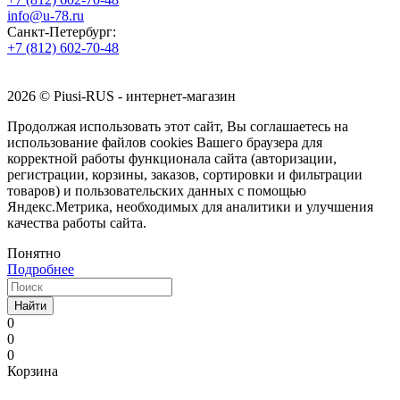
info@u-78.ru
Санкт-Петербург:
+7 (812) 602-70-48
2026 © Piusi-RUS - интернет-магазин
Продолжая использовать этот сайт, Вы соглашаетесь на
использование файлов cookies Вашего браузера для
корректной работы функционала сайта (авторизации,
регистрации, корзины, заказов, сортировки и фильтрации
товаров) и пользовательских данных с помощью
Яндекс.Метрика, необходимых для аналитики и улучшения
качества работы сайта.
Понятно
Подробнее
Найти
0
0
0
Корзина