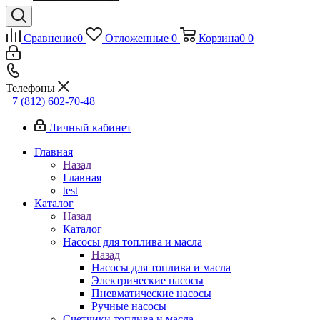
Сравнение
0
Отложенные
0
Корзина
0
0
Телефоны
+7 (812) 602-70-48
Личный кабинет
Главная
Назад
Главная
test
Каталог
Назад
Каталог
Насосы для топлива и масла
Назад
Насосы для топлива и масла
Электрические насосы
Пневматические насосы
Ручные насосы
Счетчики топлива и масла