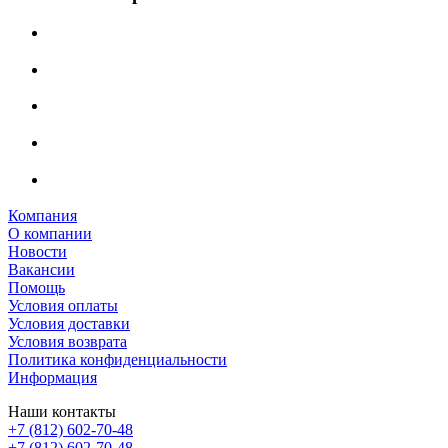
Компания
О компании
Новости
Вакансии
Помощь
Условия оплаты
Условия доставки
Условия возврата
Политика конфиденциальности
Информация
Наши контакты
+7 (812) 602-70-48
+7 (812) 602-70-48