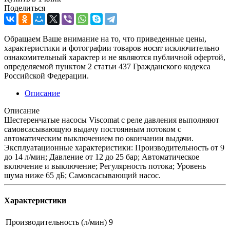
Поделиться
Обращаем Ваше внимание на то, что приведенные цены,
характеристики и фотографии товаров носят исключительно
ознакомительный характер и не являются публичной офертой,
определяемой пунктом 2 статьи 437 Гражданского кодекса
Российской Федерации.
Описание
Описание
Шестеренчатые насосы Viscomat с реле давления выполняют
самовсасывающую выдачу постоянным потоком с
автоматическим выключением по окончании выдачи.
Эксплуатационные характеристики: Производительность от 9
до 14 л/мин; Давление от 12 до 25 бар; Автоматическое
включение и выключение; Регулярность потока; Уровень
шума ниже 65 дБ; Самовсасывающий насос.
Характеристики
Производительность (л/мин)
9