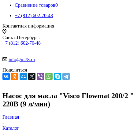
Сравнение товаров
0
+7 (812) 602-70-48
Контактная информация
Санкт-Петербург:
+7 (812) 602-70-48
info@u-78.ru
Поделиться
Насос для масла "Visco Flowmat 200/2 "
220В (9 л/мин)
Главная
-
Каталог
-