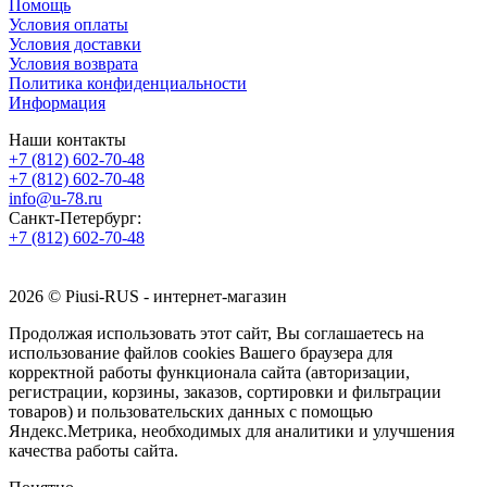
Помощь
Условия оплаты
Условия доставки
Условия возврата
Политика конфиденциальности
Информация
Наши контакты
+7 (812) 602-70-48
+7 (812) 602-70-48
info@u-78.ru
Санкт-Петербург:
+7 (812) 602-70-48
2026 © Piusi-RUS - интернет-магазин
Продолжая использовать этот сайт, Вы соглашаетесь на
использование файлов cookies Вашего браузера для
корректной работы функционала сайта (авторизации,
регистрации, корзины, заказов, сортировки и фильтрации
товаров) и пользовательских данных с помощью
Яндекс.Метрика, необходимых для аналитики и улучшения
качества работы сайта.