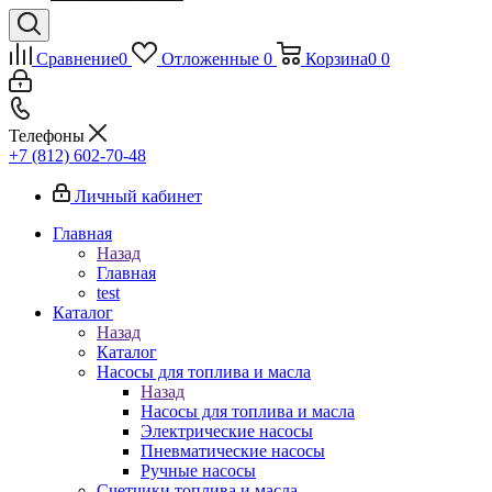
Сравнение
0
Отложенные
0
Корзина
0
0
Телефоны
+7 (812) 602-70-48
Личный кабинет
Главная
Назад
Главная
test
Каталог
Назад
Каталог
Насосы для топлива и масла
Назад
Насосы для топлива и масла
Электрические насосы
Пневматические насосы
Ручные насосы
Счетчики топлива и масла