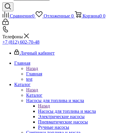
Сравнение
0
Отложенные
0
Корзина
0
0
Телефоны
+7 (812) 602-70-48
Личный кабинет
Главная
Назад
Главная
test
Каталог
Назад
Каталог
Насосы для топлива и масла
Назад
Насосы для топлива и масла
Электрические насосы
Пневматические насосы
Ручные насосы
Счетчики топлива и масла