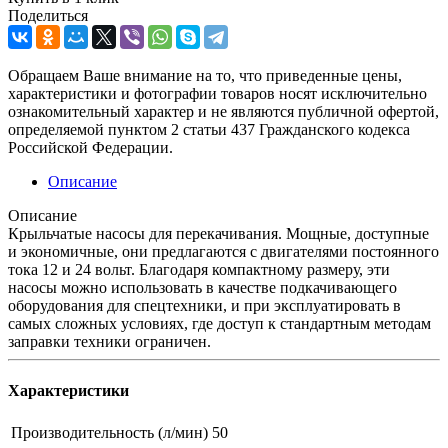
Поделиться
Обращаем Ваше внимание на то, что приведенные цены,
характеристики и фотографии товаров носят исключительно
ознакомительный характер и не являются публичной офертой,
определяемой пунктом 2 статьи 437 Гражданского кодекса
Российской Федерации.
Описание
Описание
Крыльчатые насосы для перекачивания. Мощные, доступные
и экономичные, они предлагаются с двигателями постоянного
тока 12 и 24 вольт. Благодаря компактному размеру, эти
насосы можно использовать в качестве подкачивающего
оборудования для спецтехники, и при эксплуатировать в
самых сложных условиях, где доступ к стандартным методам
заправки техники ограничен.
Характеристики
Производительность (л/мин)
50