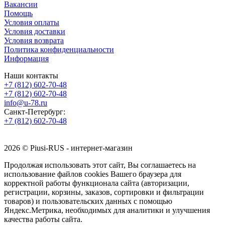
Вакансии
Помощь
Условия оплаты
Условия доставки
Условия возврата
Политика конфиденциальности
Информация
Наши контакты
+7 (812) 602-70-48
+7 (812) 602-70-48
info@u-78.ru
Санкт-Петербург:
+7 (812) 602-70-48
2026 © Piusi-RUS - интернет-магазин
Продолжая использовать этот сайт, Вы соглашаетесь на
использование файлов cookies Вашего браузера для
корректной работы функционала сайта (авторизации,
регистрации, корзины, заказов, сортировки и фильтрации
товаров) и пользовательских данных с помощью
Яндекс.Метрика, необходимых для аналитики и улучшения
качества работы сайта.