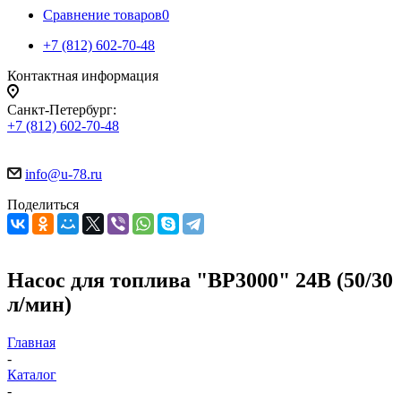
Сравнение товаров
0
+7 (812) 602-70-48
Контактная информация
Санкт-Петербург:
+7 (812) 602-70-48
info@u-78.ru
Поделиться
Насос для топлива "BP3000" 24В (50/30
л/мин)
Главная
-
Каталог
-