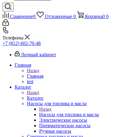
Сравнение
0
Отложенные
0
Корзина
0
0
Телефоны
+7 (812) 602-70-48
Личный кабинет
Главная
Назад
Главная
test
Каталог
Назад
Каталог
Насосы для топлива и масла
Назад
Насосы для топлива и масла
Электрические насосы
Пневматические насосы
Ручные насосы
Счетчики топлива и масла