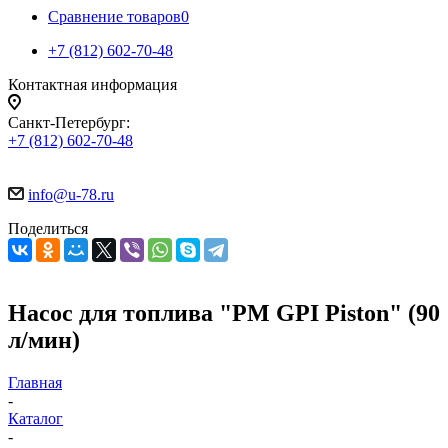
Сравнение товаров
0
+7 (812) 602-70-48
Контактная информация
Санкт-Петербург:
+7 (812) 602-70-48
info@u-78.ru
Поделиться
Насос для топлива "PM GPI Piston" (90
л/мин)
Главная
-
Каталог
-