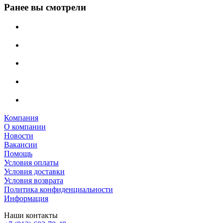
Ранее вы смотрели
Компания
О компании
Новости
Вакансии
Помощь
Условия оплаты
Условия доставки
Условия возврата
Политика конфиденциальности
Информация
Наши контакты