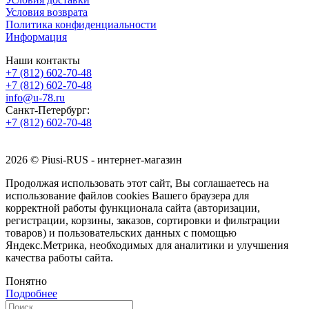
Условия возврата
Политика конфиденциальности
Информация
Наши контакты
+7 (812) 602-70-48
+7 (812) 602-70-48
info@u-78.ru
Санкт-Петербург:
+7 (812) 602-70-48
2026 © Piusi-RUS - интернет-магазин
Продолжая использовать этот сайт, Вы соглашаетесь на
использование файлов cookies Вашего браузера для
корректной работы функционала сайта (авторизации,
регистрации, корзины, заказов, сортировки и фильтрации
товаров) и пользовательских данных с помощью
Яндекс.Метрика, необходимых для аналитики и улучшения
качества работы сайта.
Понятно
Подробнее