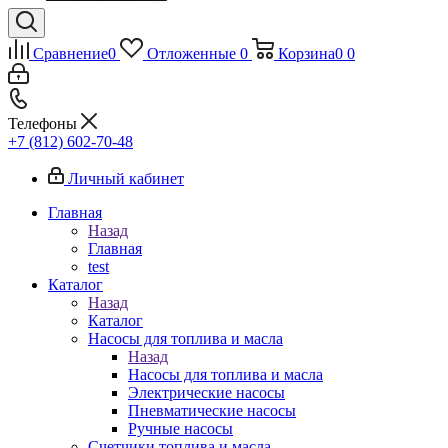
Сравнение
0
Отложенные
0
Корзина
0
0
Телефоны
+7 (812) 602-70-48
Личный кабинет
Главная
Назад
Главная
test
Каталог
Назад
Каталог
Насосы для топлива и масла
Назад
Насосы для топлива и масла
Электрические насосы
Пневматические насосы
Ручные насосы
Счетчики топлива и масла