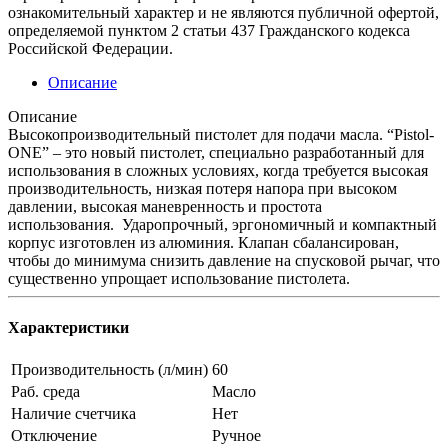
ознакомительный характер и не являются публичной офертой,
определяемой пунктом 2 статьи 437 Гражданского кодекса
Российской Федерации.
Описание
Описание
Высокопроизводительный пистолет для подачи масла. “Pistol-
ONE” – это новый пистолет, специально разработанный для
использования в сложных условиях, когда требуется высокая
производительность, низкая потеря напора при высоком
давлении, высокая маневренность и простота
использования. Ударопрочный, эргономичный и компактный
корпус изготовлен из алюминия. Клапан сбалансирован,
чтобы до минимума снизить давление на спусковой рычаг, что
существенно упрощает использование пистолета.
Характеристики
Производительность (л/мин)
60
Раб. среда
Масло
Наличие счетчика
Нет
Отключение
Ручное