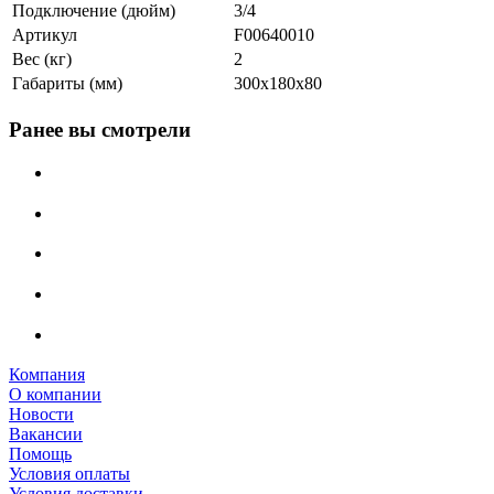
Подключение (дюйм)
3/4
Артикул
F00640010
Вес (кг)
2
Габариты (мм)
300х180х80
Ранее вы смотрели
Компания
О компании
Новости
Вакансии
Помощь
Условия оплаты
Условия доставки