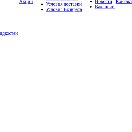
Акции
Новости
Контак
Условия доставки
Вакансии
Условия Возврата
жидкостей