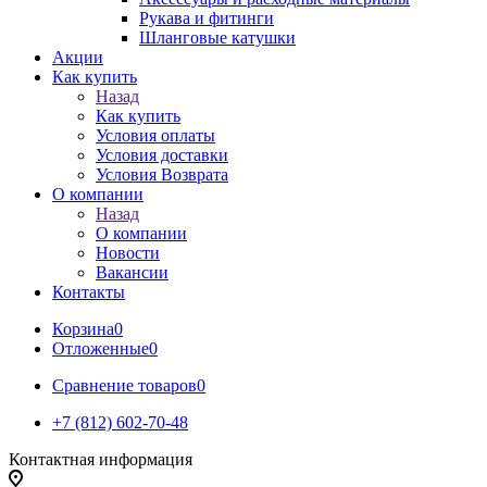
Рукава и фитинги
Шланговые катушки
Акции
Как купить
Назад
Как купить
Условия оплаты
Условия доставки
Условия Возврата
О компании
Назад
О компании
Новости
Вакансии
Контакты
Корзина
0
Отложенные
0
Сравнение товаров
0
+7 (812) 602-70-48
Контактная информация