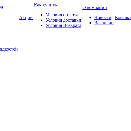
Как купить
ва
О компании
Условия оплаты
Акции
Новости
Контак
Условия доставки
Вакансии
Условия Возврата
жидкостей