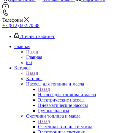
Телефоны
+7 (812) 602-70-48
Личный кабинет
Главная
Назад
Главная
test
Каталог
Назад
Каталог
Насосы для топлива и масла
Назад
Насосы для топлива и масла
Электрические насосы
Пневматические насосы
Ручные насосы
Счетчики топлива и масла
Назад
Счетчики топлива и масла
Электронные счетчики