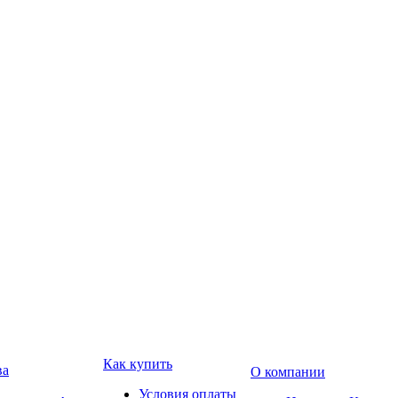
Как купить
ва
О компании
Условия оплаты