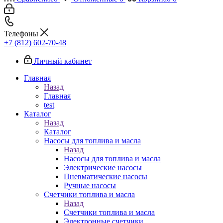
Телефоны
+7 (812) 602-70-48
Личный кабинет
Главная
Назад
Главная
test
Каталог
Назад
Каталог
Насосы для топлива и масла
Назад
Насосы для топлива и масла
Электрические насосы
Пневматические насосы
Ручные насосы
Счетчики топлива и масла
Назад
Счетчики топлива и масла
Электронные счетчики