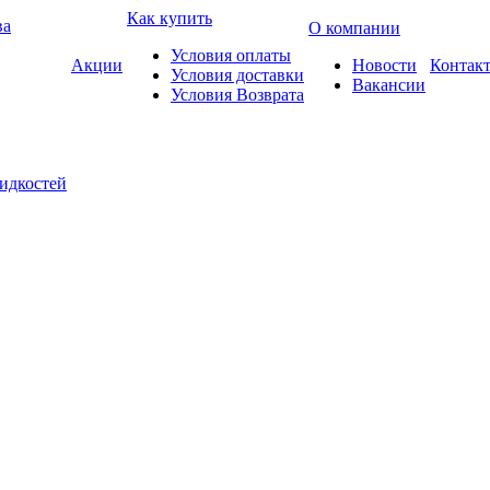
Как купить
ва
О компании
Условия оплаты
Акции
Новости
Контак
Условия доставки
Вакансии
Условия Возврата
жидкостей