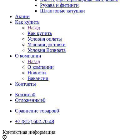
Рукава и фитинги
Шланговые катушки
Акции
Как купить
Назад
Как купить
Условия оплаты
Условия доставки
Условия Возврата
О компании
Назад
О компании
Новости
Вакансии
Контакты
Корзина
0
Отложенные
0
Сравнение товаров
0
+7 (812) 602-70-48
Контактная информация