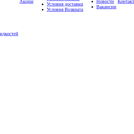
Акции
Новости
Контак
Условия доставки
Вакансии
Условия Возврата
жидкостей