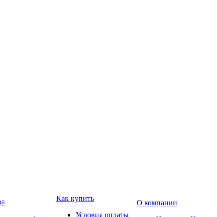
Как купить
ва
О компании
Условия оплаты