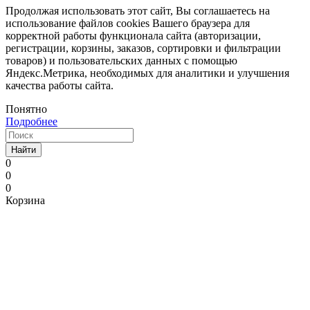
Продолжая использовать этот сайт, Вы соглашаетесь на
использование файлов cookies Вашего браузера для
корректной работы функционала сайта (авторизации,
регистрации, корзины, заказов, сортировки и фильтрации
товаров) и пользовательских данных с помощью
Яндекс.Метрика, необходимых для аналитики и улучшения
качества работы сайта.
Понятно
Подробнее
Найти
0
0
0
Корзина