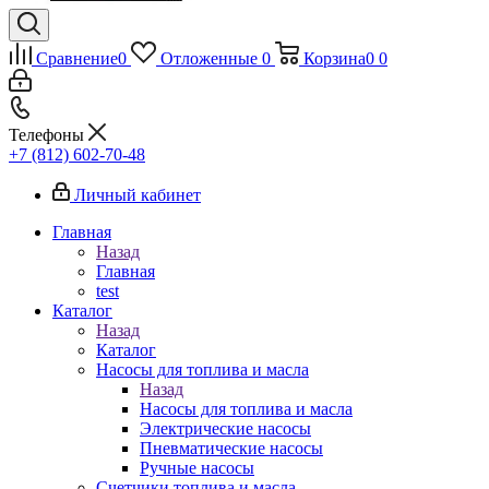
Сравнение
0
Отложенные
0
Корзина
0
0
Телефоны
+7 (812) 602-70-48
Личный кабинет
Главная
Назад
Главная
test
Каталог
Назад
Каталог
Насосы для топлива и масла
Назад
Насосы для топлива и масла
Электрические насосы
Пневматические насосы
Ручные насосы
Счетчики топлива и масла