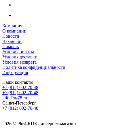
Компания
О компании
Новости
Вакансии
Помощь
Условия оплаты
Условия доставки
Условия возврата
Политика конфиденциальности
Информация
Наши контакты
+7 (812) 602-70-48
+7 (812) 602-70-48
info@u-78.ru
Санкт-Петербург:
+7 (812) 602-70-48
2026 © Piusi-RUS - интернет-магазин