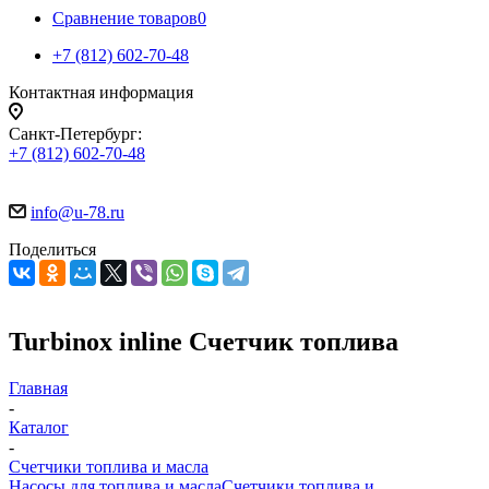
Сравнение товаров
0
+7 (812) 602-70-48
Контактная информация
Санкт-Петербург:
+7 (812) 602-70-48
info@u-78.ru
Поделиться
Turbinox inline Счетчик топлива
Главная
-
Каталог
-
Счетчики топлива и масла
Насосы для топлива и масла
Счетчики топлива и