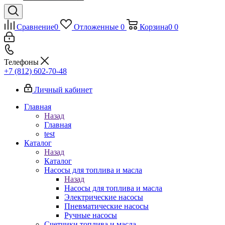
Сравнение
0
Отложенные
0
Корзина
0
0
Телефоны
+7 (812) 602-70-48
Личный кабинет
Главная
Назад
Главная
test
Каталог
Назад
Каталог
Насосы для топлива и масла
Назад
Насосы для топлива и масла
Электрические насосы
Пневматические насосы
Ручные насосы
Счетчики топлива и масла