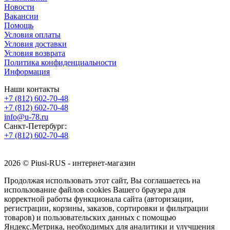
Новости
Вакансии
Помощь
Условия оплаты
Условия доставки
Условия возврата
Политика конфиденциальности
Информация
Наши контакты
+7 (812) 602-70-48
+7 (812) 602-70-48
info@u-78.ru
Санкт-Петербург:
+7 (812) 602-70-48
2026 © Piusi-RUS - интернет-магазин
Продолжая использовать этот сайт, Вы соглашаетесь на
использование файлов cookies Вашего браузера для
корректной работы функционала сайта (авторизации,
регистрации, корзины, заказов, сортировки и фильтрации
товаров) и пользовательских данных с помощью
Яндекс.Метрика, необходимых для аналитики и улучшения