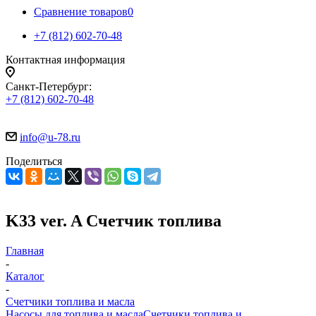
Сравнение товаров
0
+7 (812) 602-70-48
Контактная информация
Санкт-Петербург:
+7 (812) 602-70-48
info@u-78.ru
Поделиться
K33 ver. A Счетчик топлива
Главная
-
Каталог
-
Счетчики топлива и масла
Насосы для топлива и масла
Счетчики топлива и