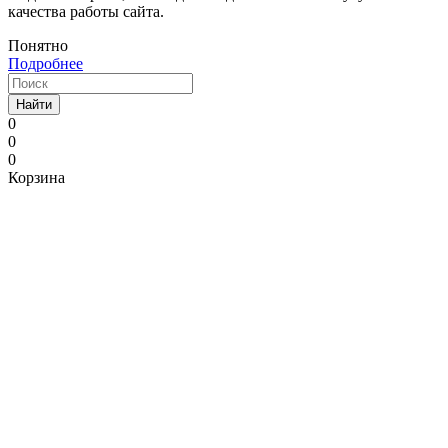
качества работы сайта.
Понятно
Подробнее
Найти
0
0
0
Корзина