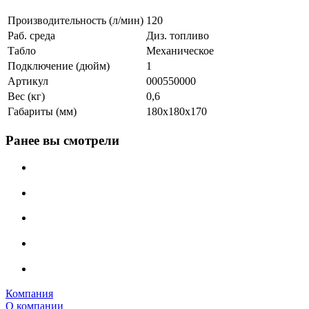
Производительность (л/мин)
120
Раб. среда
Диз. топливо
Табло
Механическое
Подключение (дюйм)
1
Артикул
000550000
Вес (кг)
0,6
Габариты (мм)
180x180x170
Ранее вы смотрели
Компания
О компании