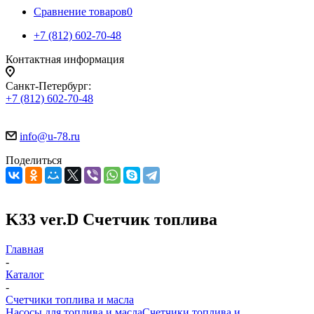
Сравнение товаров
0
+7 (812) 602-70-48
Контактная информация
Санкт-Петербург:
+7 (812) 602-70-48
info@u-78.ru
Поделиться
K33 ver.D Счетчик топлива
Главная
-
Каталог
-
Счетчики топлива и масла
Насосы для топлива и масла
Счетчики топлива и