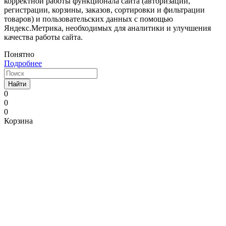
корректной работы функционала сайта (авторизации,
регистрации, корзины, заказов, сортировки и фильтрации
товаров) и пользовательских данных с помощью
Яндекс.Метрика, необходимых для аналитики и улучшения
качества работы сайта.
Понятно
Подробнее
Найти
0
0
0
Корзина