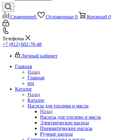
Сравнение
0
Отложенные
0
Корзина
0
0
Телефоны
+7 (812) 602-70-48
Личный кабинет
Главная
Назад
Главная
test
Каталог
Назад
Каталог
Насосы для топлива и масла
Назад
Насосы для топлива и масла
Электрические насосы
Пневматические насосы
Ручные насосы
Счетчики топлива и масла