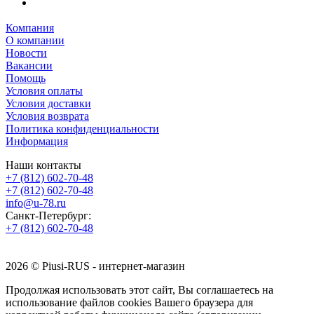
Компания
О компании
Новости
Вакансии
Помощь
Условия оплаты
Условия доставки
Условия возврата
Политика конфиденциальности
Информация
Наши контакты
+7 (812) 602-70-48
+7 (812) 602-70-48
info@u-78.ru
Санкт-Петербург:
+7 (812) 602-70-48
2026 © Piusi-RUS - интернет-магазин
Продолжая использовать этот сайт, Вы соглашаетесь на
использование файлов cookies Вашего браузера для