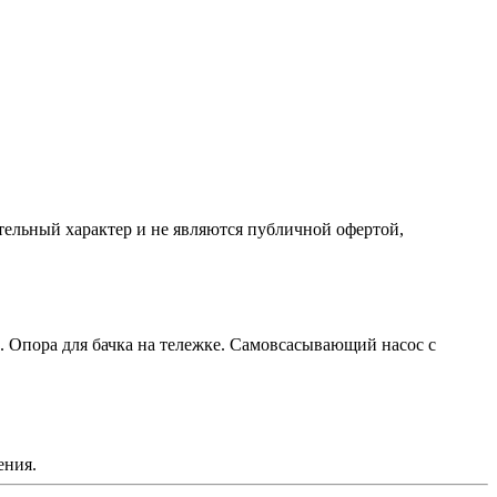
ельный характер и не являются публичной офертой,
и. Опора для бачка на тележке. Самовсасывающий насос с
ения.