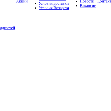
Акции
Новости
Контак
Условия доставки
Вакансии
Условия Возврата
жидкостей