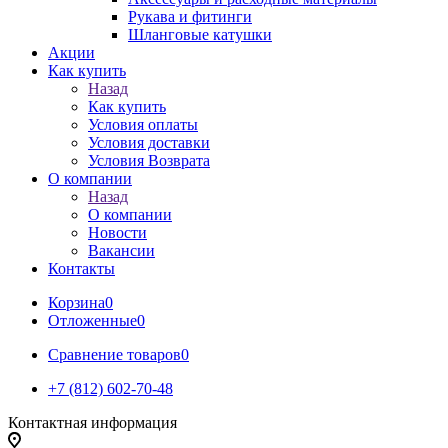
Рукава и фитинги
Шланговые катушки
Акции
Как купить
Назад
Как купить
Условия оплаты
Условия доставки
Условия Возврата
О компании
Назад
О компании
Новости
Вакансии
Контакты
Корзина
0
Отложенные
0
Сравнение товаров
0
+7 (812) 602-70-48
Контактная информация