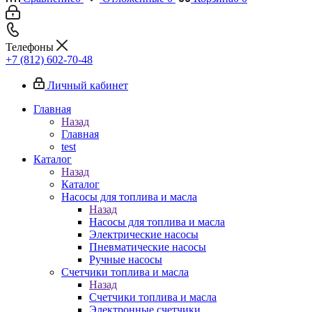
Телефоны
+7 (812) 602-70-48
Личный кабинет
Главная
Назад
Главная
test
Каталог
Назад
Каталог
Насосы для топлива и масла
Назад
Насосы для топлива и масла
Электрические насосы
Пневматические насосы
Ручные насосы
Счетчики топлива и масла
Назад
Счетчики топлива и масла
Электронные счетчики