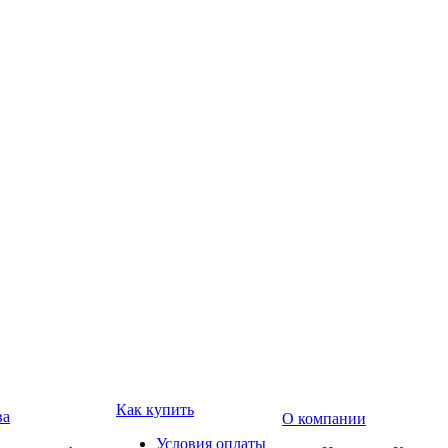
Как купить
ва
О компании
Условия оплаты