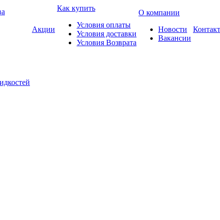
Как купить
ва
О компании
Условия оплаты
Акции
Новости
Контак
Условия доставки
Вакансии
Условия Возврата
жидкостей