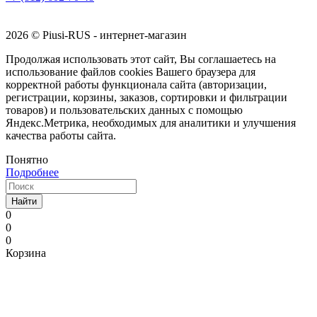
2026 © Piusi-RUS - интернет-магазин
Продолжая использовать этот сайт, Вы соглашаетесь на
использование файлов cookies Вашего браузера для
корректной работы функционала сайта (авторизации,
регистрации, корзины, заказов, сортировки и фильтрации
товаров) и пользовательских данных с помощью
Яндекс.Метрика, необходимых для аналитики и улучшения
качества работы сайта.
Понятно
Подробнее
Найти
0
0
0
Корзина