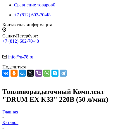
Сравнение товаров
0
+7 (812) 602-70-48
Контактная информация
Санкт-Петербург:
+7 (812) 602-70-48
info@u-78.ru
Поделиться
Топливораздаточный Комплект
"DRUM EX K33" 220В (50 л/мин)
Главная
-
Каталог
-