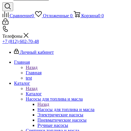
Сравнение
0
Отложенные
0
Корзина
0
0
Телефоны
+7 (812) 602-70-48
Личный кабинет
Главная
Назад
Главная
test
Каталог
Назад
Каталог
Насосы для топлива и масла
Назад
Насосы для топлива и масла
Электрические насосы
Пневматические насосы
Ручные насосы
Счетчики топлива и масла