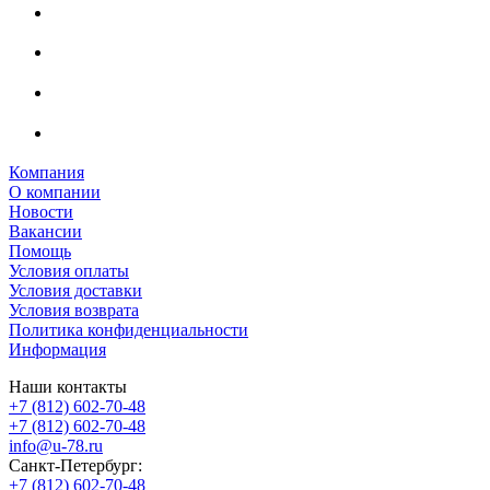
Компания
О компании
Новости
Вакансии
Помощь
Условия оплаты
Условия доставки
Условия возврата
Политика конфиденциальности
Информация
Наши контакты
+7 (812) 602-70-48
+7 (812) 602-70-48
info@u-78.ru
Санкт-Петербург:
+7 (812) 602-70-48