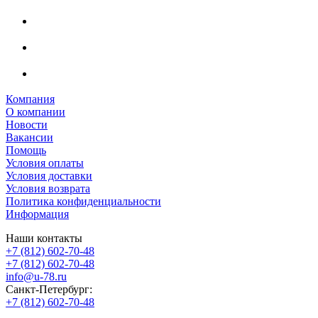
Компания
О компании
Новости
Вакансии
Помощь
Условия оплаты
Условия доставки
Условия возврата
Политика конфиденциальности
Информация
Наши контакты
+7 (812) 602-70-48
+7 (812) 602-70-48
info@u-78.ru
Санкт-Петербург:
+7 (812) 602-70-48