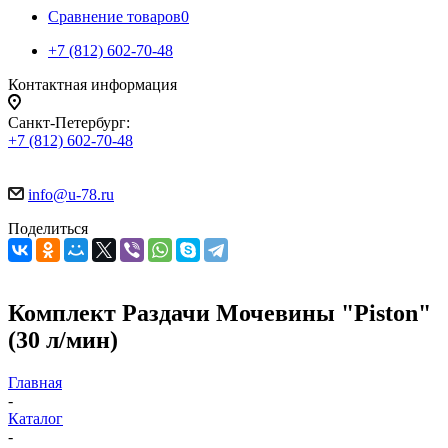
Сравнение товаров
0
+7 (812) 602-70-48
Контактная информация
Санкт-Петербург:
+7 (812) 602-70-48
info@u-78.ru
Поделиться
Комплект Раздачи Мочевины "Piston"
(30 л/мин)
Главная
-
Каталог
-