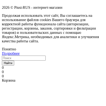
2026 © Piusi-RUS - интернет-магазин
Продолжая использовать этот сайт, Вы соглашаетесь на
использование файлов cookies Вашего браузера для
корректной работы функционала сайта (авторизации,
регистрации, корзины, заказов, сортировки и фильтрации
товаров) и пользовательских данных с помощью
Яндекс.Метрика, необходимых для аналитики и улучшения
качества работы сайта.
Понятно
Подробнее
Найти
0
0
0
Корзина