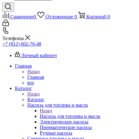
Сравнение
0
Отложенные
0
Корзина
0
0
Телефоны
+7 (812) 602-70-48
Личный кабинет
Главная
Назад
Главная
test
Каталог
Назад
Каталог
Насосы для топлива и масла
Назад
Насосы для топлива и масла
Электрические насосы
Пневматические насосы
Ручные насосы
Счетчики топлива и масла