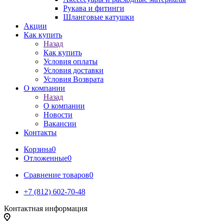
Рукава и фитинги
Шланговые катушки
Акции
Как купить
Назад
Как купить
Условия оплаты
Условия доставки
Условия Возврата
О компании
Назад
О компании
Новости
Вакансии
Контакты
Корзина
0
Отложенные
0
Сравнение товаров
0
+7 (812) 602-70-48
Контактная информация