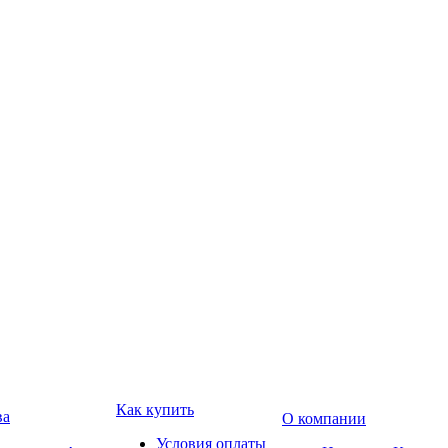
Как купить
ва
О компании
Условия оплаты