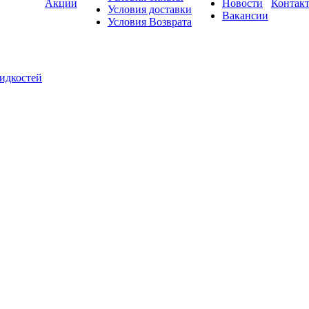
Акции
Новости
Контак
Условия доставки
Вакансии
Условия Возврата
жидкостей