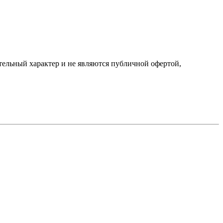
ельный характер и не являются публичной офертой,