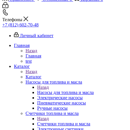
Телефоны
+7 (812) 602-70-48
Личный кабинет
Главная
Назад
Главная
test
Каталог
Назад
Каталог
Насосы для топлива и масла
Назад
Насосы для топлива и масла
Электрические насосы
Пневматические насосы
Ручные насосы
Счетчики топлива и масла
Назад
Счетчики топлива и масла
Электронные счетчики