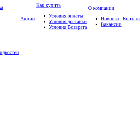
Как купить
ва
О компании
Условия оплаты
Акции
Новости
Контак
Условия доставки
Вакансии
Условия Возврата
жидкостей