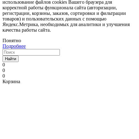
использование файлов cookies Вашего браузера для
корректной работы функционала сайта (авторизации,
регистрации, корзины, заказов, сортировки и фильтрации
товаров) и пользовательских данных с помощью
Яндекс.Метрика, необходимых для аналитики и улучшения
качества работы сайта.
Понятно
Подробнее
Найти
0
0
0
Корзина