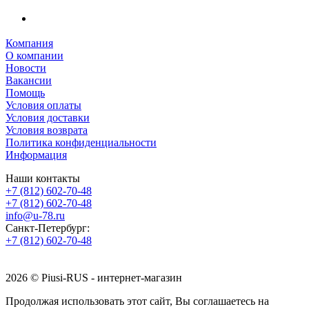
Компания
О компании
Новости
Вакансии
Помощь
Условия оплаты
Условия доставки
Условия возврата
Политика конфиденциальности
Информация
Наши контакты
+7 (812) 602-70-48
+7 (812) 602-70-48
info@u-78.ru
Санкт-Петербург:
+7 (812) 602-70-48
2026 © Piusi-RUS - интернет-магазин
Продолжая использовать этот сайт, Вы соглашаетесь на