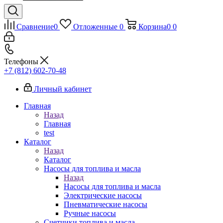
Сравнение
0
Отложенные
0
Корзина
0
0
Телефоны
+7 (812) 602-70-48
Личный кабинет
Главная
Назад
Главная
test
Каталог
Назад
Каталог
Насосы для топлива и масла
Назад
Насосы для топлива и масла
Электрические насосы
Пневматические насосы
Ручные насосы
Счетчики топлива и масла