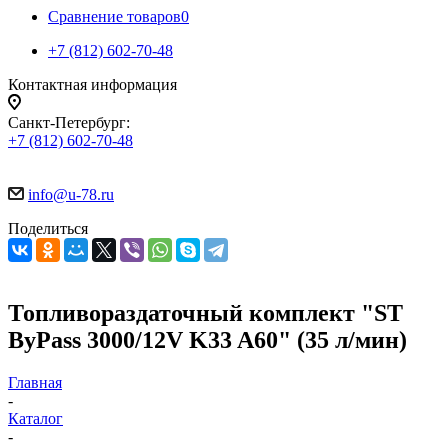
Сравнение товаров
0
+7 (812) 602-70-48
Контактная информация
Санкт-Петербург:
+7 (812) 602-70-48
info@u-78.ru
Поделиться
Топливораздаточный комплект "ST
ByPass 3000/12V K33 A60" (35 л/мин)
Главная
-
Каталог
-