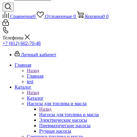
Сравнение
0
Отложенные
0
Корзина
0
0
Телефоны
+7 (812) 602-70-48
Личный кабинет
Главная
Назад
Главная
test
Каталог
Назад
Каталог
Насосы для топлива и масла
Назад
Насосы для топлива и масла
Электрические насосы
Пневматические насосы
Ручные насосы
Счетчики топлива и масла