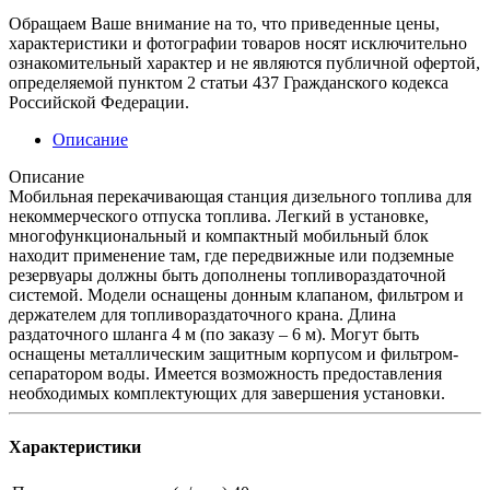
Обращаем Ваше внимание на то, что приведенные цены,
характеристики и фотографии товаров носят исключительно
ознакомительный характер и не являются публичной офертой,
определяемой пунктом 2 статьи 437 Гражданского кодекса
Российской Федерации.
Описание
Описание
Мобильная перекачивающая станция дизельного топлива для
некоммерческого отпуска топлива. Легкий в установке,
многофункциональный и компактный мобильный блок
находит применение там, где передвижные или подземные
резервуары должны быть дополнены топливораздаточной
системой. Модели оснащены донным клапаном, фильтром и
держателем для топливораздаточного крана. Длина
раздаточного шланга 4 м (по заказу – 6 м). Могут быть
оснащены металлическим защитным корпусом и фильтром-
сепаратором воды. Имеется возможность предоставления
необходимых комплектующих для завершения установки.
Характеристики