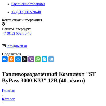
Сравнение товаров
0
+7 (812) 602-70-48
Контактная информация
Санкт-Петербург:
+7 (812) 602-70-48
info@u-78.ru
Поделиться
Топливораздаточный Комплект "ST
ByPass 3000 K33" 12В (40 л/мин)
Главная
-
Каталог
-