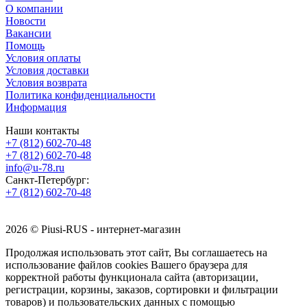
О компании
Новости
Вакансии
Помощь
Условия оплаты
Условия доставки
Условия возврата
Политика конфиденциальности
Информация
Наши контакты
+7 (812) 602-70-48
+7 (812) 602-70-48
info@u-78.ru
Санкт-Петербург:
+7 (812) 602-70-48
2026 © Piusi-RUS - интернет-магазин
Продолжая использовать этот сайт, Вы соглашаетесь на
использование файлов cookies Вашего браузера для
корректной работы функционала сайта (авторизации,
регистрации, корзины, заказов, сортировки и фильтрации
товаров) и пользовательских данных с помощью