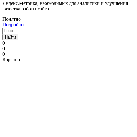
Яндекс.Метрика, необходимых для аналитики и улучшения
качества работы сайта.
Понятно
Подробнее
Найти
0
0
0
Корзина