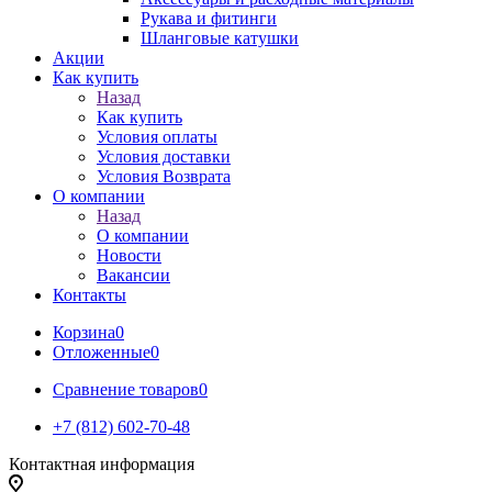
Рукава и фитинги
Шланговые катушки
Акции
Как купить
Назад
Как купить
Условия оплаты
Условия доставки
Условия Возврата
О компании
Назад
О компании
Новости
Вакансии
Контакты
Корзина
0
Отложенные
0
Сравнение товаров
0
+7 (812) 602-70-48
Контактная информация