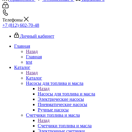
Телефоны
+7 (812) 602-70-48
Личный кабинет
Главная
Назад
Главная
test
Каталог
Назад
Каталог
Насосы для топлива и масла
Назад
Насосы для топлива и масла
Электрические насосы
Пневматические насосы
Ручные насосы
Счетчики топлива и масла
Назад
Счетчики топлива и масла
Электронные счетчики