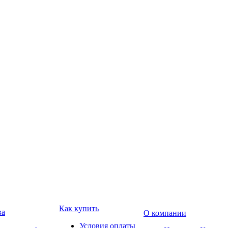
Как купить
ва
О компании
Условия оплаты