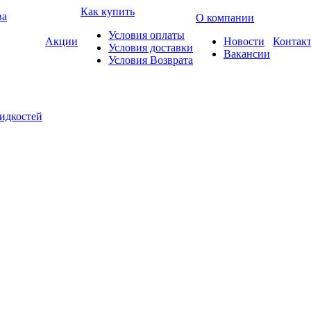
Как купить
ва
О компании
Условия оплаты
Акции
Новости
Контак
Условия доставки
Вакансии
Условия Возврата
жидкостей