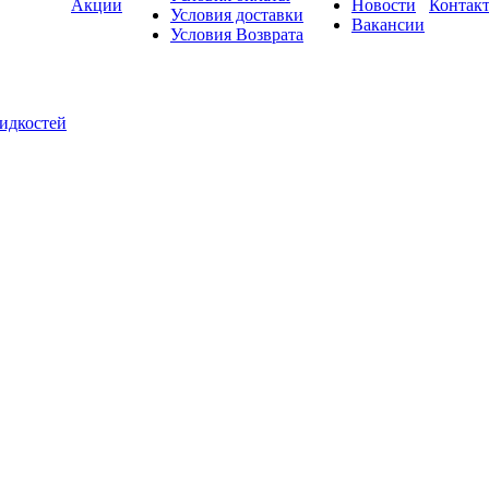
Акции
Новости
Контак
Условия доставки
Вакансии
Условия Возврата
жидкостей