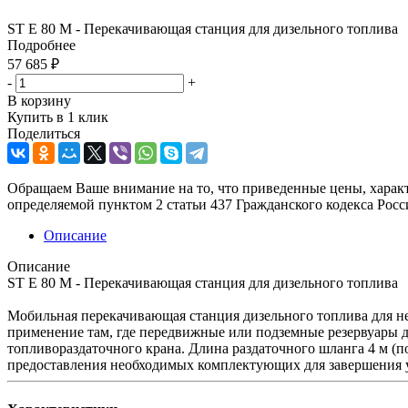
ST E 80 M - Перекачивающая станция для дизельного топлива
Подробнее
57 685
₽
-
+
В корзину
Купить в 1 клик
Поделиться
Обращаем Ваше внимание на то, что приведенные цены, харак
определяемой пунктом 2 статьи 437 Гражданского кодекса Рос
Описание
Описание
ST E 80 M - Перекачивающая станция для дизельного топлива
Мобильная перекачивающая станция дизельного топлива для н
применение там, где передвижные или подземные резервуары
топливораздаточного крана. Длина раздаточного шланга 4 м (
предоставления необходимых комплектующих для завершения 