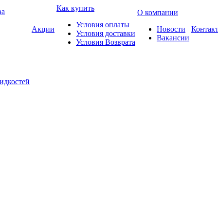
Как купить
ва
О компании
Условия оплаты
Акции
Новости
Контак
Условия доставки
Вакансии
Условия Возврата
жидкостей