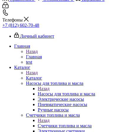
Телефоны
+7 (812) 602-70-48
Личный кабинет
Главная
Назад
Главная
test
Каталог
Назад
Каталог
Насосы для топлива и масла
Назад
Насосы для топлива и масла
Электрические насосы
Пневматические насосы
Ручные насосы
Счетчики топлива и масла
Назад
Счетчики топлива и масла
Электронные счетчики