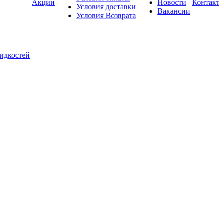
Акции
Новости
Контак
Условия доставки
Вакансии
Условия Возврата
жидкостей