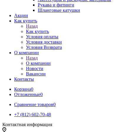
Рукава и фитинги
Шланговые катушки
Акции
Как купить
Назад
Как купить
Условия оплаты
Условия доставки
Условия Возврата
О компании
Назад
О компании
Новости
Вакансии
Контакты
Корзина
0
Отложенные
0
Сравнение товаров
0
+7 (812) 602-70-48
Контактная информация