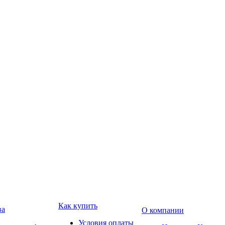
Как купить
ва
О компании
Условия оплаты